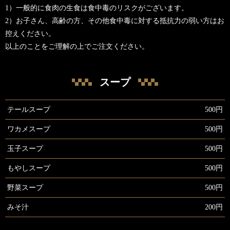
1）一般的に食肉の生食は食中毒のリスクがございます。
2）お子さん、高齢の方、その他食中毒に対する抵抗力の弱い方はお
控えください。
以上のことをご理解の上でご注文ください。
スープ
テールスープ
500円
ワカメスープ
500円
玉子スープ
500円
もやしスープ
500円
野菜スープ
500円
みそ汁
200円