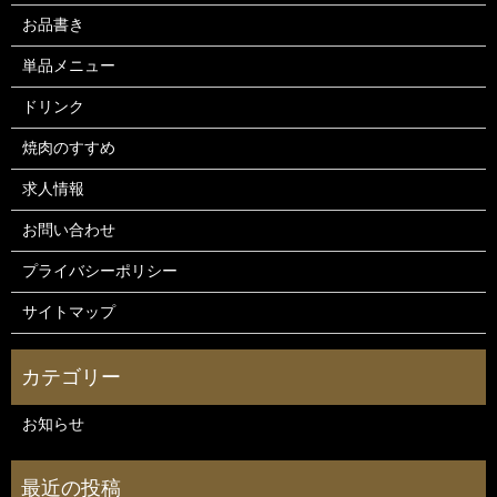
お品書き
単品メニュー
ドリンク
焼肉のすすめ
求人情報
お問い合わせ
プライバシーポリシー
サイトマップ
お知らせ