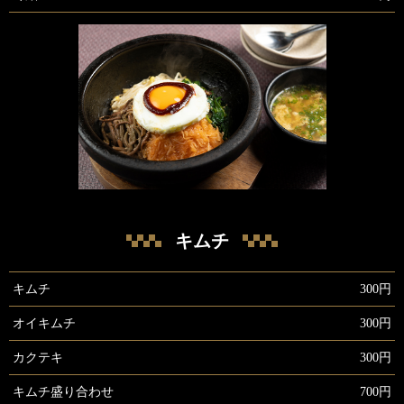
キムチ
キムチ
300円
オイキムチ
300円
カクテキ
300円
キムチ盛り合わせ
700円