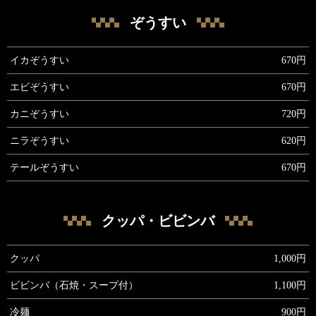
ぞうすい
イカぞうすい
670円
エビぞうすい
670円
カニぞうすい
720円
ニラぞうすい
620円
テールぞうすい
670円
クッパ・ビビンバ
クッパ
1,000円
ビビンバ（石焼・スープ付）
1,100円
冷麺
900円