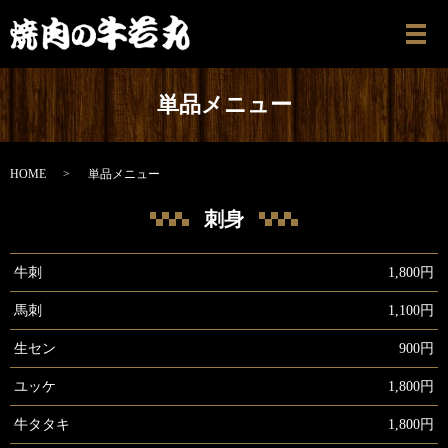
メ
単品メニュー
HOME
単品メニュー
刺身
牛刺
1,800円
馬刺
1,100円
生セン
900円
ユッケ
1,800円
牛タタキ
1,800円