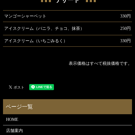
デザート
マンゴーシャーベット
330円
アイスクリーム（バニラ、チョコ、抹茶）
250円
アイスクリーム（いちごみるく）
330円
表示価格はすべて税抜価格です。
HOME
店舗案内