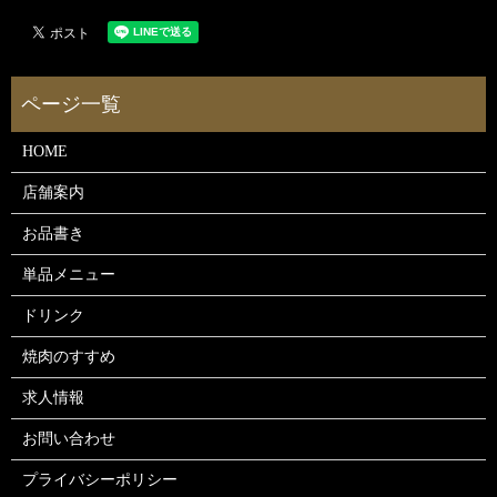
HOME
店舗案内
お品書き
単品メニュー
ドリンク
焼肉のすすめ
求人情報
お問い合わせ
プライバシーポリシー