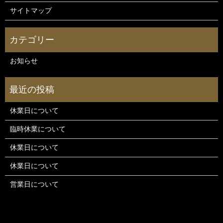
サイトマップ
お知らせ
休業日について
臨時休業について
休業日について
休業日について
営業日について