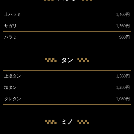
上ハラミ
1,460円
サガリ
1,560円
ハラミ
980円
タン
上塩タン
1,560円
塩タン
1,280円
タレタン
1,080円
ミノ