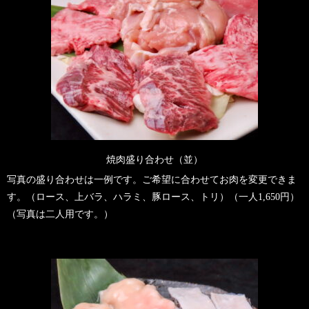
焼肉盛り合わせ（並）
写真の盛り合わせは一例です。ご希望に合わせてお肉を変更できま
す。（ロース、上バラ、ハラミ、豚ロース、トリ）（一人1,650円）
（写真は二人用です。）