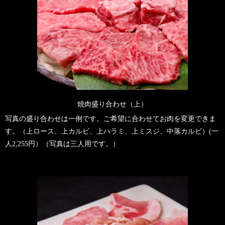
焼肉盛り合わせ（上）
写真の盛り合わせは一例です。ご希望に合わせてお肉を変更できま
す。（上ロース、上カルビ、上ハラミ、上ミスジ、中落カルビ）(一
人2,255円）（写真は三人用です。）