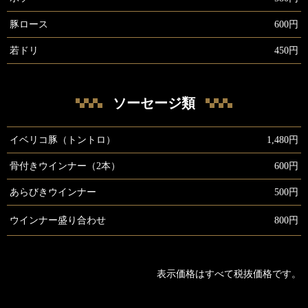
豚ロース
600円
若ドリ
450円
ソーセージ類
イベリコ豚（トントロ）
1,480円
骨付きウインナー（2本）
600円
あらびきウインナー
500円
ウインナー盛り合わせ
800円
表示価格はすべて税抜価格です。