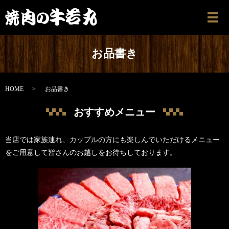
メ
お品書き
HOME
お品書き
おすすめメニュー
当店では家族連れ、カップルの方にも楽しんでいただけるメニュー
をご用意して皆さんのお越しをお待ちしております。