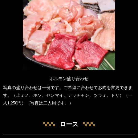
ホルモン盛り合わせ
写真の盛り合わせは一例です。ご希望に合わせてお肉を変更できま
す。（上ミノ、ホソ、センマイ、テッチャン、ツラミ、トリ）（一
人1,250円）（写真は二人用です。）
ロース