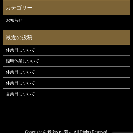
お知らせ
休業日について
臨時休業について
休業日について
休業日について
営業日について
Copyright © 焼肉の牛若丸 All Rights Reserved.