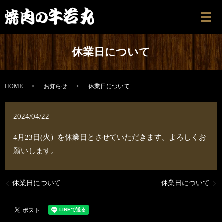
メ
休業日について
HOME
お知らせ
休業日について
2024/04/22
4月23日(火）を休業日とさせていただきます。よろしくお
願いします。
休業日について
休業日について