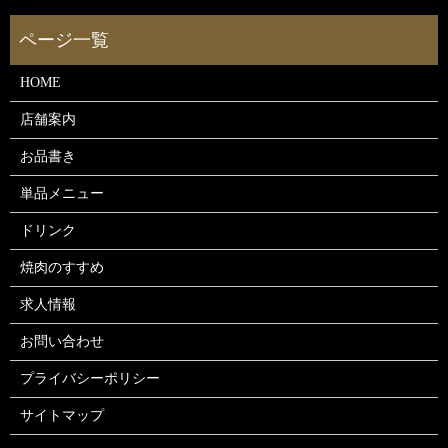
HOME
店舗案内
お品書き
単品メニュー
ドリンク
焼肉のすすめ
求人情報
お問い合わせ
プライバシーポリシー
サイトマップ