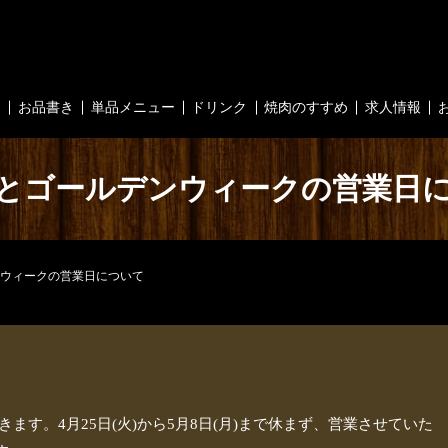
内
お品書き
単品メニュー
ドリンク
焼肉のすすめ
求人情報
とゴールデンウィークの営業日
ウィークの営業日について
きます。4月25日(火)から5月8日(月)まで休まず、営業させていた