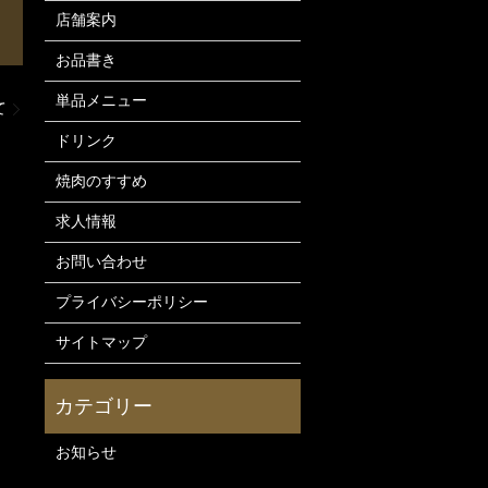
店舗案内
お品書き
単品メニュー
て
ドリンク
焼肉のすすめ
求人情報
お問い合わせ
プライバシーポリシー
サイトマップ
お知らせ