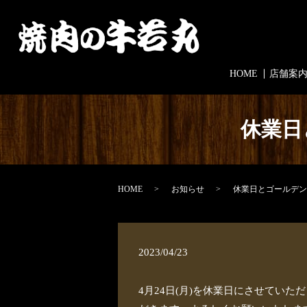
HOME
店舗案
休業日
HOME
お知らせ
休業日とゴールデン
2023/04/23
4月24日(月)を休業日にさせていただ