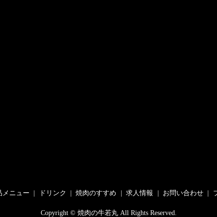
品メニュー
ドリンク
焼肉のすすめ
求人情報
お問い合わせ
Copyright © 焼肉の牛若丸 All Rights Reserved.