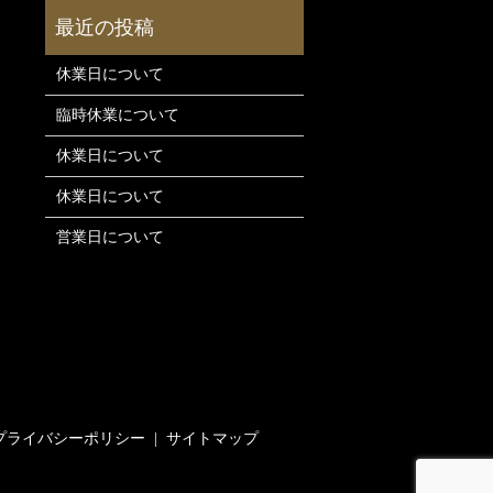
休業日について
臨時休業について
休業日について
休業日について
営業日について
プライバシーポリシー
サイトマップ