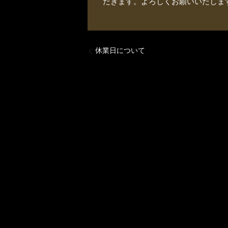
だきます。よろしくお願いいたしま
休業日について