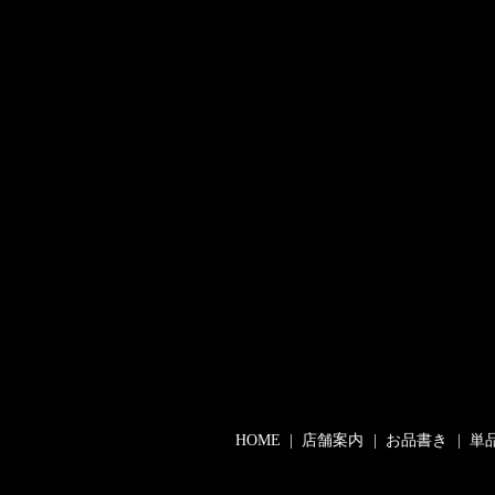
HOME
店舗案内
お品書き
単