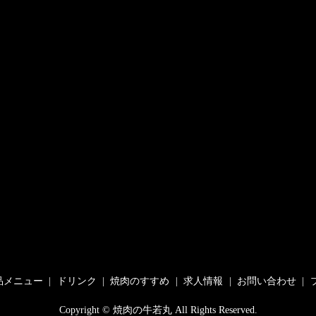
品メニュー
ドリンク
焼肉のすすめ
求人情報
お問い合わせ
Copyright © 焼肉の牛若丸 All Rights Reserved.