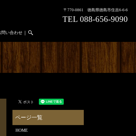
〒770-0861 徳島県徳島市住吉6-6-6
TEL 088-656-9090
お問い合わせ
search
HOME