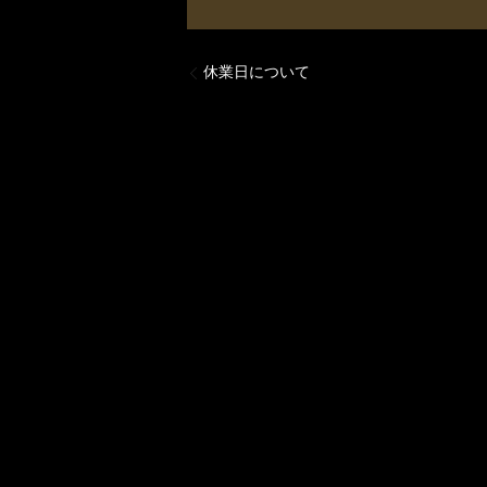
休業日について