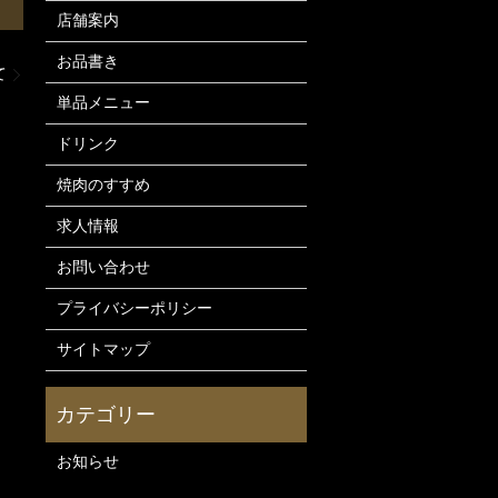
店舗案内
お品書き
て
単品メニュー
ドリンク
焼肉のすすめ
求人情報
お問い合わせ
プライバシーポリシー
サイトマップ
お知らせ