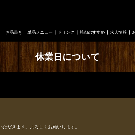
内
お品書き
単品メニュー
ドリンク
焼肉のすすめ
求人情報
休業日について
いただきます。よろしくお願いします。