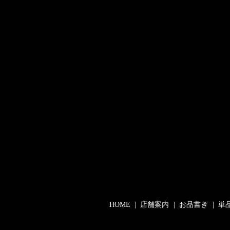
HOME
店舗案内
お品書き
単