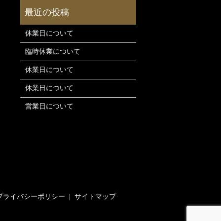
休業日について
臨時休業について
休業日について
休業日について
営業日について
プライバシーポリシー
サイトマップ