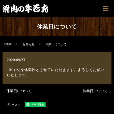
メ
休業日について
HOME
お知らせ
休業日について
2020/09/23
10/1(木)を休業日とさせていただきます。よろしくお願い
いたします。
休業日について
休業日について