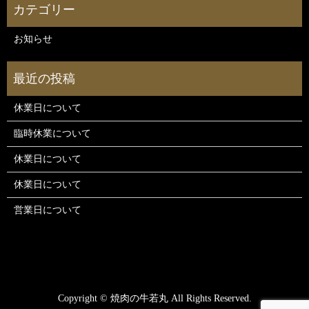
お知らせ
休業日について
臨時休業について
休業日について
休業日について
営業日について
Copyright © 焼肉の牛若丸 All Rights Reserved.