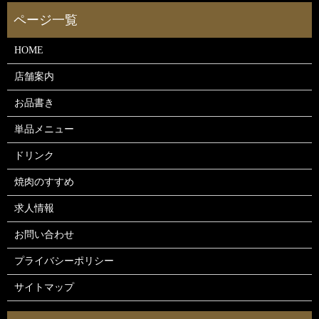
HOME
店舗案内
お品書き
単品メニュー
ドリンク
焼肉のすすめ
求人情報
お問い合わせ
プライバシーポリシー
サイトマップ