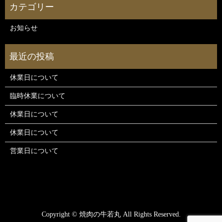
お知らせ
休業日について
臨時休業について
休業日について
休業日について
営業日について
Copyright © 焼肉の牛若丸 All Rights Reserved.