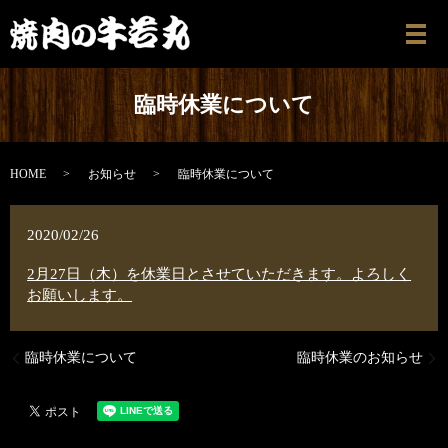
メ
臨時休業について
HOME
お知らせ
臨時休業について
2020/02/26
2月27日（木）を休業日とさせていただきます。よろしく
お願いします。
臨時休業について
臨時休業のお知らせ