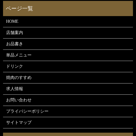
HOME
店舗案内
お品書き
単品メニュー
ドリンク
焼肉のすすめ
求人情報
お問い合わせ
プライバシーポリシー
サイトマップ